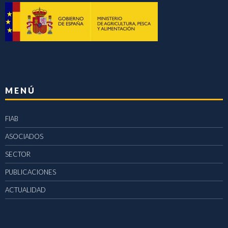
MENÚ
FIAB
ASOCIADOS
SECTOR
PUBLICACIONES
ACTUALIDAD