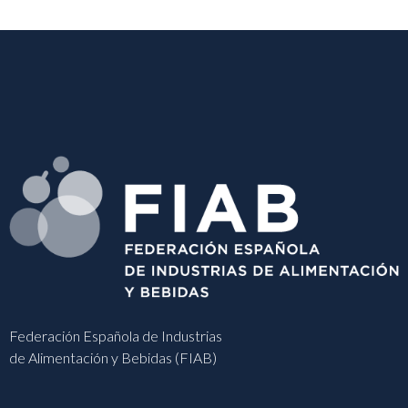
Federación Española de Industrias
de Alimentación y Bebidas (FIAB)