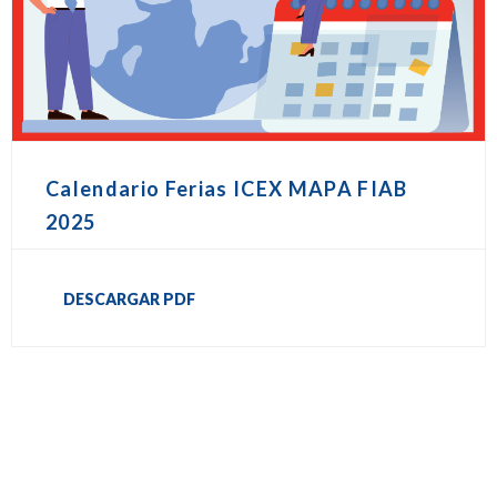
Calendario Ferias ICEX MAPA FIAB
2025
DESCARGAR PDF