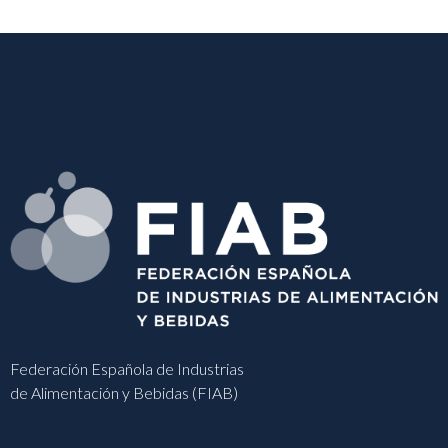
Federación Española de Industrias
de Alimentación y Bebidas (FIAB)