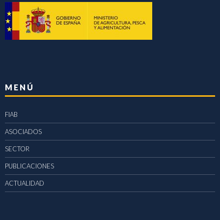
MENÚ
FIAB
ASOCIADOS
SECTOR
PUBLICACIONES
ACTUALIDAD