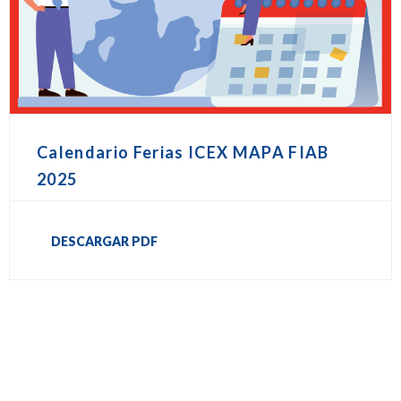
Calendario Ferias ICEX MAPA FIAB
2025
DESCARGAR PDF