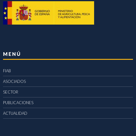
MENÚ
FIAB
ASOCIADOS
SECTOR
PUBLICACIONES
ACTUALIDAD