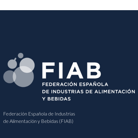
Federación Española de Industrias
de Alimentación y Bebidas (FIAB)