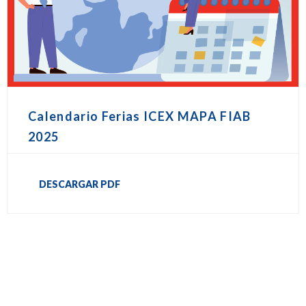
Calendario Ferias ICEX MAPA FIAB
2025
DESCARGAR PDF