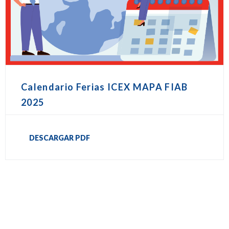
Calendario Ferias ICEX MAPA FIAB
2025
DESCARGAR PDF