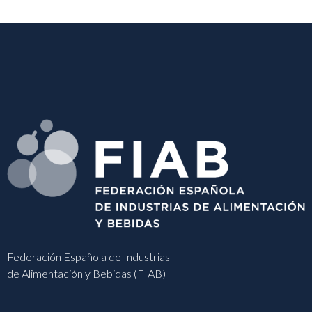
Federación Española de Industrias
de Alimentación y Bebidas (FIAB)