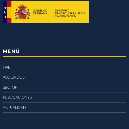
MENÚ
FIAB
ASOCIADOS
SECTOR
PUBLICACIONES
ACTUALIDAD