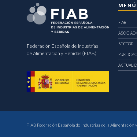
MENÚ
FIAB
ASOCIAD
SECTOR
Federación Española de Industrias
de Alimentación y Bebidas (FIAB)
PUBLICA
ACTUALI
FIAB Federación Española de Industrias de la Alimentación