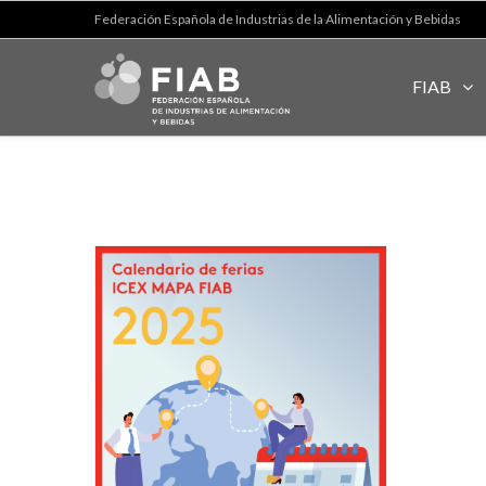
Federación Española de Industrias de la Alimentación y Bebidas
FIAB