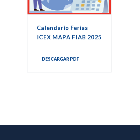
Calendario Ferias
ICEX MAPA FIAB 2025
DESCARGAR PDF