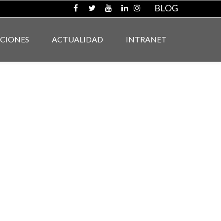
BLOG
ACIONES
ACTUALIDAD
INTRANET