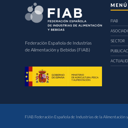
MENÚ
FIAB
ASOCIAD
SECTOR
Federación Española de Industrias
de Alimentación y Bebidas (FIAB)
PUBLICA
ACTUALI
FIAB Federación Española de Industrias de la Alimentación