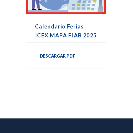
Calendario Ferias
ICEX MAPA FIAB 2025
DESCARGAR PDF