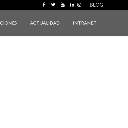
BLOG
ACIONES
ACTUALIDAD
INTRANET