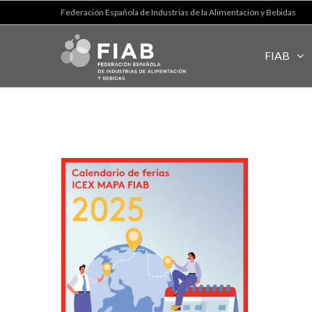
Federación Española de Industrias de la Alimentación y Bebidas
FIAB