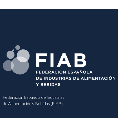
Federación Española de Industrias
de Alimentación y Bebidas (FIAB)