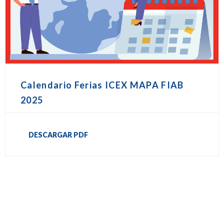
Calendario Ferias ICEX MAPA FIAB
2025
DESCARGAR PDF