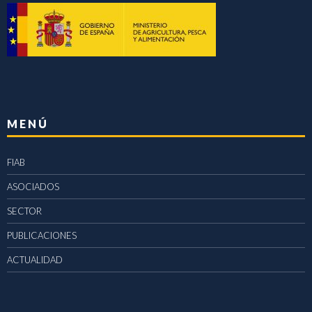
MENÚ
FIAB
ASOCIADOS
SECTOR
PUBLICACIONES
ACTUALIDAD