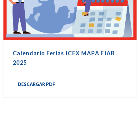
Calendario Ferias ICEX MAPA FIAB
2025
DESCARGAR PDF