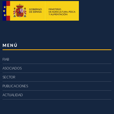
MENÚ
FIAB
ASOCIADOS
SECTOR
PUBLICACIONES
ACTUALIDAD