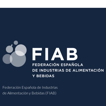
Federación Española de Industrias
de Alimentación y Bebidas (FIAB)