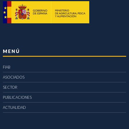
MENÚ
FIAB
ASOCIADOS
SECTOR
PUBLICACIONES
ACTUALIDAD