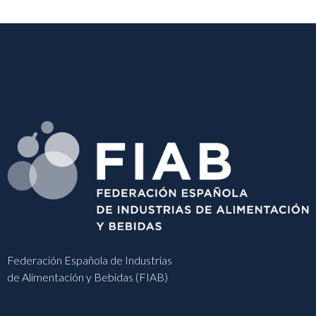
Federación Española de Industrias
de Alimentación y Bebidas (FIAB)