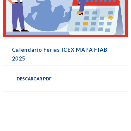
Calendario Ferias ICEX MAPA FIAB
2025
DESCARGAR PDF