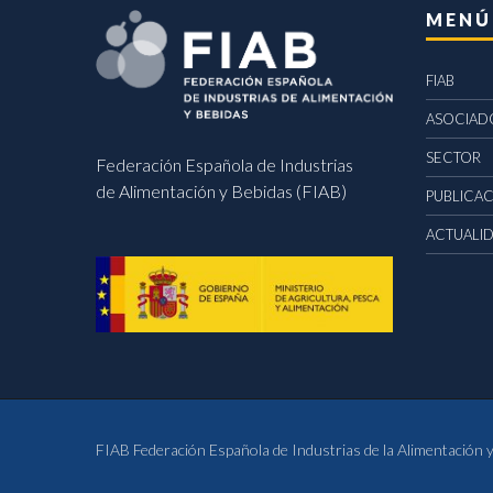
MENÚ
FIAB
ASOCIAD
SECTOR
Federación Española de Industrias
de Alimentación y Bebidas (FIAB)
PUBLICA
ACTUALI
FIAB Federación Española de Industrias de la Alimentación