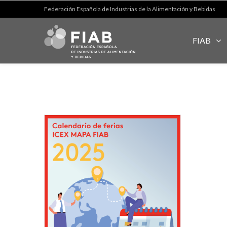
Federación Española de Industrias de la Alimentación y Bebidas
FIAB