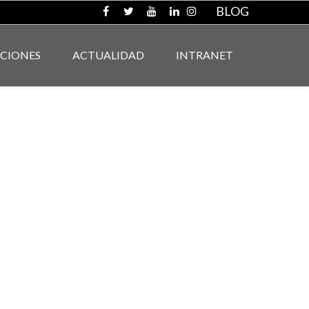
BLOG
ACIONES
ACTUALIDAD
INTRANET