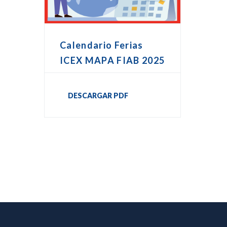
Calendario Ferias
ICEX MAPA FIAB 2025
DESCARGAR PDF