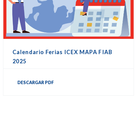
Calendario Ferias ICEX MAPA FIAB
2025
DESCARGAR PDF