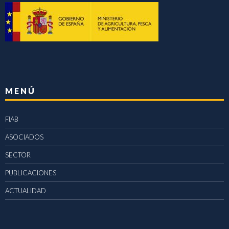
MENÚ
FIAB
ASOCIADOS
SECTOR
PUBLICACIONES
ACTUALIDAD