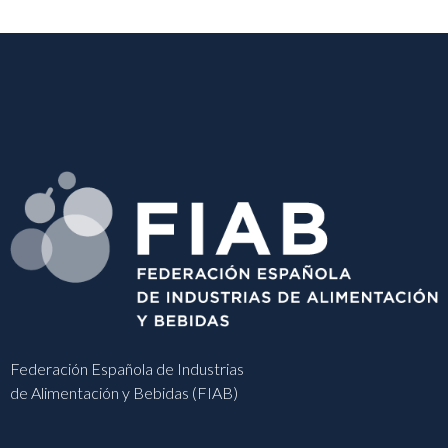
Federación Española de Industrias
de Alimentación y Bebidas (FIAB)