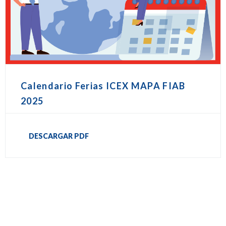
Calendario Ferias ICEX MAPA FIAB
2025
DESCARGAR PDF