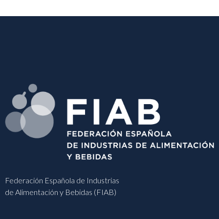
Federación Española de Industrias
de Alimentación y Bebidas (FIAB)