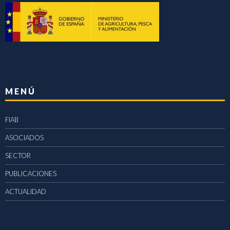
MENÚ
FIAB
ASOCIADOS
SECTOR
PUBLICACIONES
ACTUALIDAD