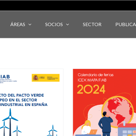
ÁREAS
SOCIOS
SECTOR
PUBLIC