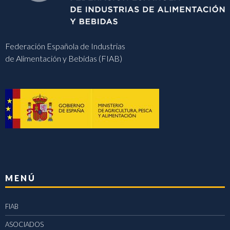
Federación Española de Industrias
de Alimentación y Bebidas (FIAB)
MENÚ
FIAB
ASOCIADOS