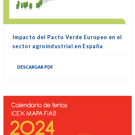
Impacto del Pacto Verde Europeo en el
sector agroindustrial en España
DESCARGAR PDF