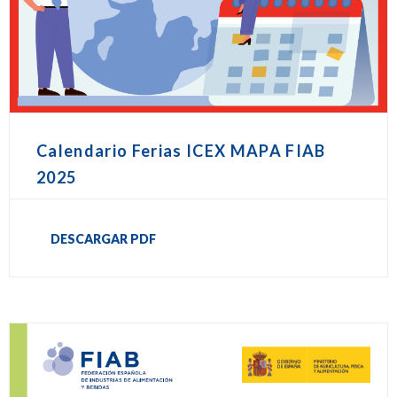
Calendario Ferias ICEX MAPA FIAB
2025
DESCARGAR PDF