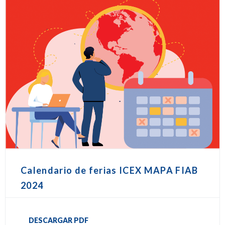
Calendario de ferias ICEX MAPA FIAB
2024
DESCARGAR PDF