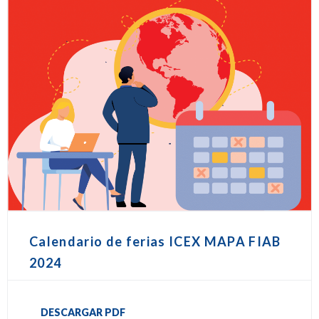
Calendario de ferias ICEX MAPA FIAB
2024
DESCARGAR PDF