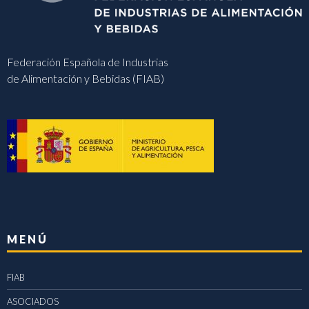
Federación Española de Industrias
de Alimentación y Bebidas (FIAB)
MENÚ
FIAB
ASOCIADOS