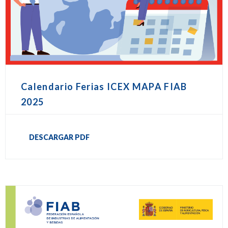
Calendario Ferias ICEX MAPA FIAB
2025
DESCARGAR PDF