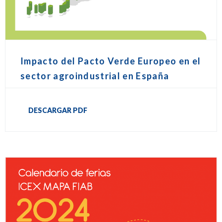
Impacto del Pacto Verde Europeo en el
sector agroindustrial en España
DESCARGAR PDF