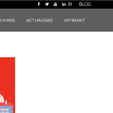
BLOG
ACIONES
ACTUALIDAD
INTRANET