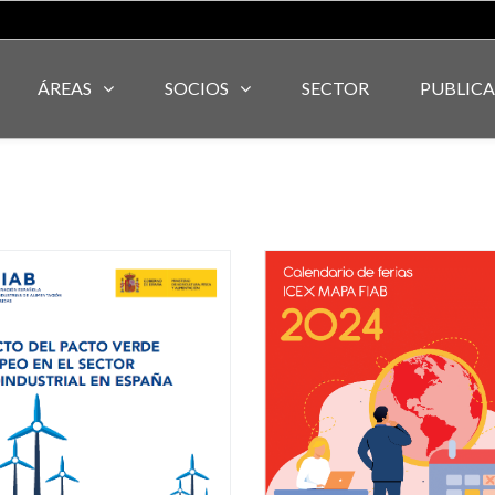
ÁREAS
SOCIOS
SECTOR
PUBLIC