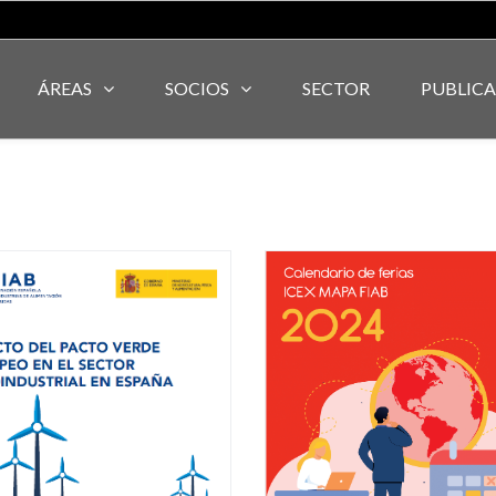
ÁREAS
SOCIOS
SECTOR
PUBLIC