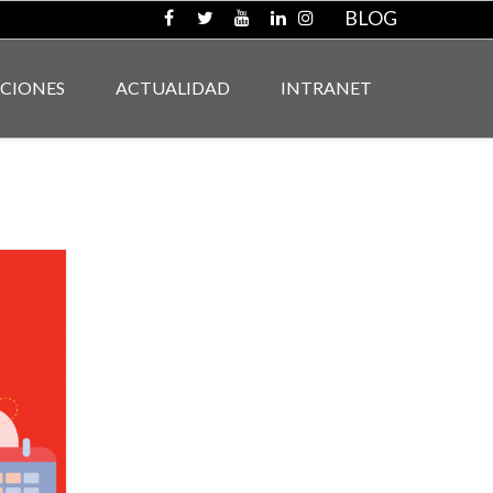
BLOG
ACIONES
ACTUALIDAD
INTRANET