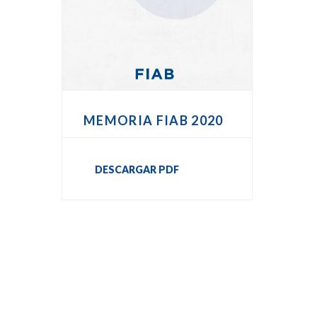
MEMORIA FIAB 2020
DESCARGAR PDF