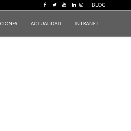
BLOG
ACIONES
ACTUALIDAD
INTRANET