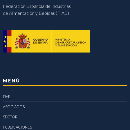
Federación Española de Industrias
de Alimentación y Bebidas (FIAB)
MENÚ
FIAB
ASOCIADOS
SECTOR
PUBLICACIONES