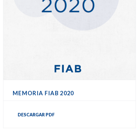
MEMORIA FIAB 2020
DESCARGAR PDF