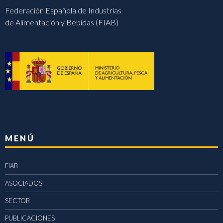
Federación Española de Industrias
de Alimentación y Bebidas (FIAB)
MENÚ
FIAB
ASOCIADOS
SECTOR
PUBLICACIONES