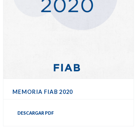
MEMORIA FIAB 2020
DESCARGAR PDF