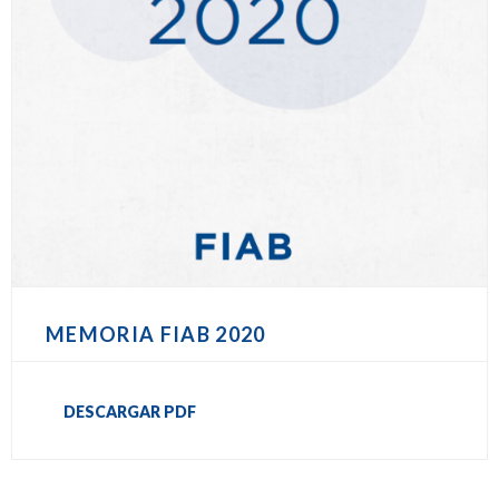
MEMORIA FIAB 2020
DESCARGAR PDF