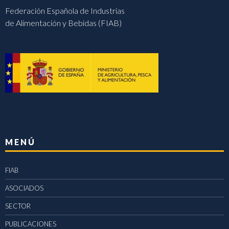
Federación Española de Industrias
de Alimentación y Bebidas (FIAB)
MENÚ
FIAB
ASOCIADOS
SECTOR
PUBLICACIONES