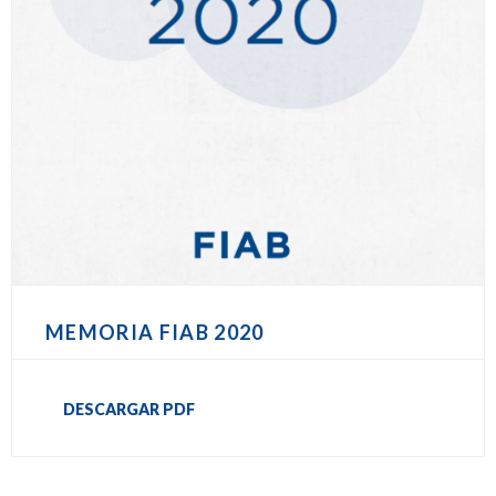
MEMORIA FIAB 2020
DESCARGAR PDF