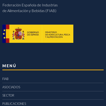
Federación Española de Industrias
de Alimentación y Bebidas (FIAB)
MENÚ
FIAB
ASOCIADOS
SECTOR
PUBLICACIONES