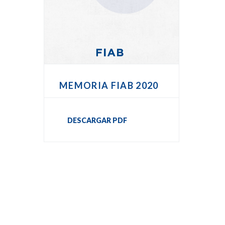
MEMORIA FIAB 2020
DESCARGAR PDF