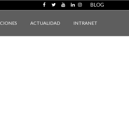
BLOG
ACIONES
ACTUALIDAD
INTRANET