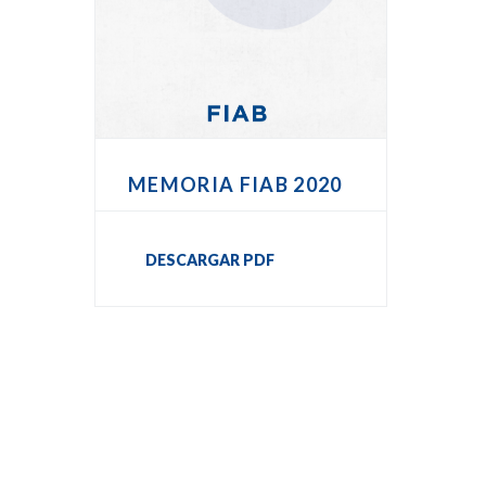
MEMORIA FIAB 2020
DESCARGAR PDF