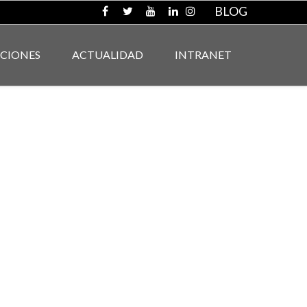
BLOG
ACIONES
ACTUALIDAD
INTRANET