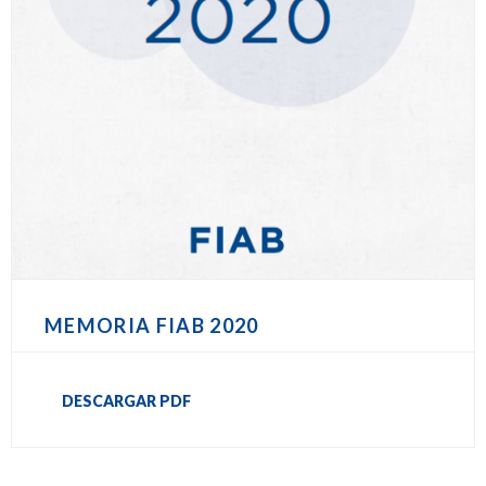
MEMORIA FIAB 2020
DESCARGAR PDF