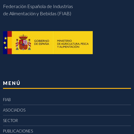
Federación Española de Industrias
de Alimentación y Bebidas (FIAB)
MENÚ
FIAB
ASOCIADOS
SECTOR
PUBLICACIONES