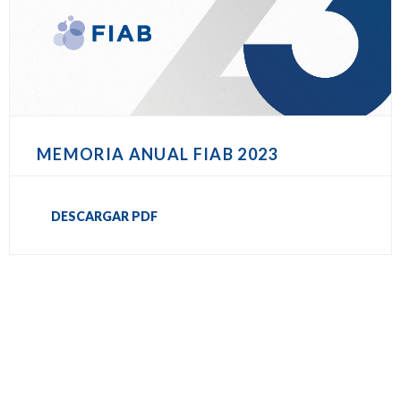
MEMORIA ANUAL FIAB 2023
DESCARGAR PDF