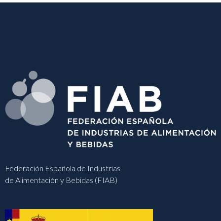
Federación Española de Industrias
de Alimentación y Bebidas (FIAB)