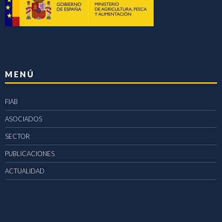
MENÚ
FIAB
ASOCIADOS
SECTOR
PUBLICACIONES
ACTUALIDAD