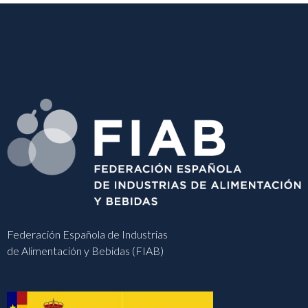
Federación Española de Industrias
de Alimentación y Bebidas (FIAB)