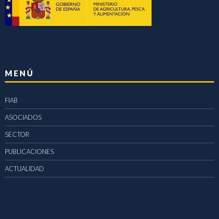
MENÚ
FIAB
ASOCIADOS
SECTOR
PUBLICACIONES
ACTUALIDAD