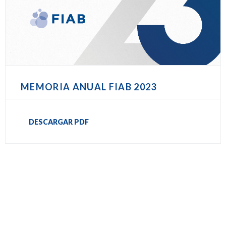
MEMORIA ANUAL FIAB 2023
DESCARGAR PDF