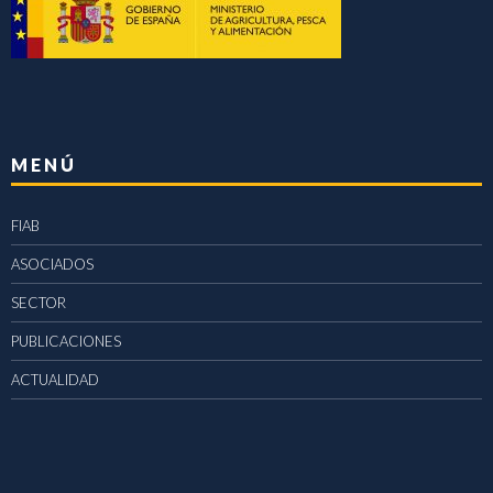
MENÚ
FIAB
ASOCIADOS
SECTOR
PUBLICACIONES
ACTUALIDAD