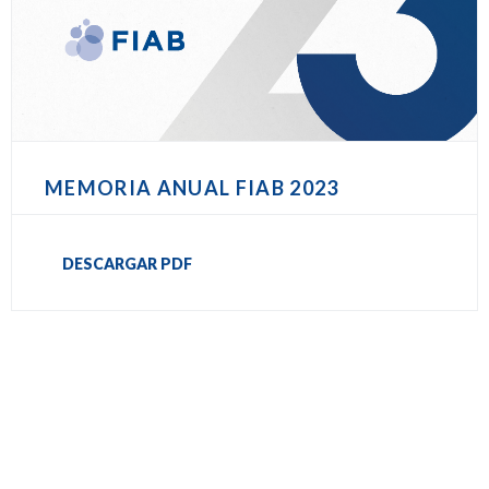
MEMORIA ANUAL FIAB 2023
DESCARGAR PDF