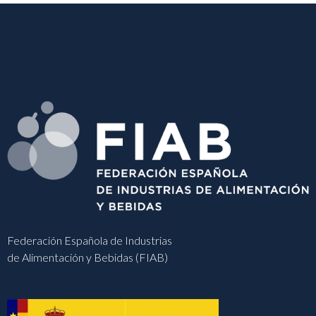
Federación Española de Industrias
de Alimentación y Bebidas (FIAB)