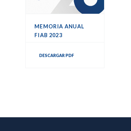
MEMORIA ANUAL
FIAB 2023
DESCARGAR PDF