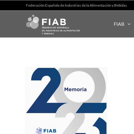
Federación Española de Industrias de la Alimentación y Bebidas
FIAB