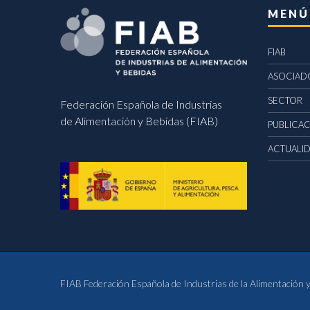
MENÚ
FIAB
ASOCIAD
SECTOR
Federación Española de Industrias
de Alimentación y Bebidas (FIAB)
PUBLICA
ACTUALI
FIAB Federación Española de Industrias de la Alimentación