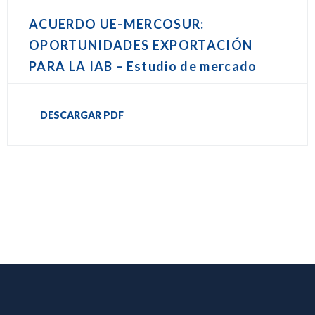
ACUERDO UE-MERCOSUR:
OPORTUNIDADES EXPORTACIÓN
PARA LA IAB – Estudio de mercado
DESCARGAR PDF