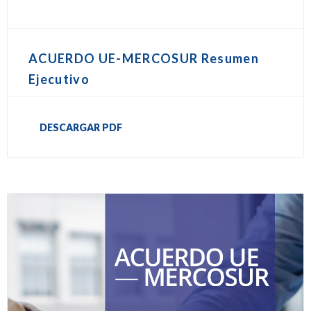
ACUERDO UE-MERCOSUR Resumen
Ejecutivo
DESCARGAR PDF