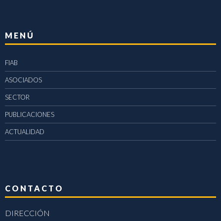
MENÚ
FIAB
ASOCIADOS
SECTOR
PUBLICACIONES
ACTUALIDAD
CONTACTO
DIRECCIÓN