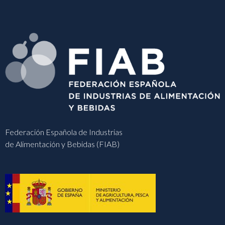
Federación Española de Industrias
de Alimentación y Bebidas (FIAB)