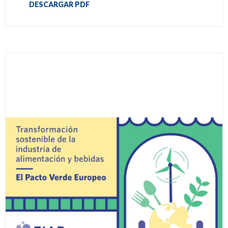
DESCARGAR PDF