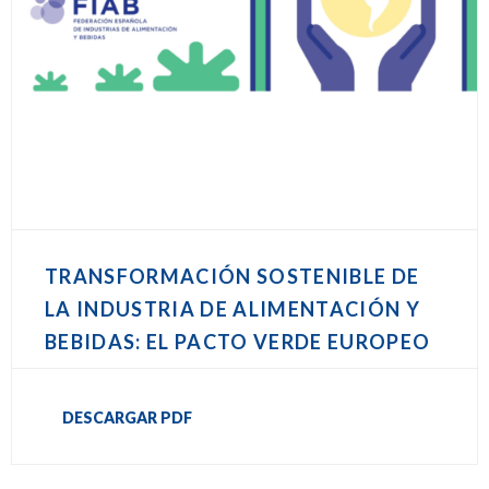
TRANSFORMACIÓN SOSTENIBLE DE
LA INDUSTRIA DE ALIMENTACIÓN Y
BEBIDAS: EL PACTO VERDE EUROPEO
DESCARGAR PDF