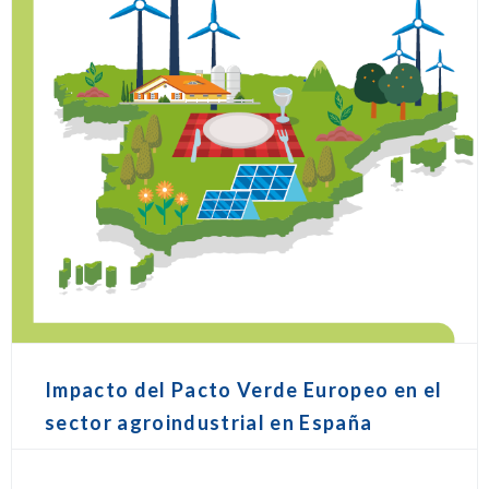
Impacto del Pacto Verde Europeo en el
sector agroindustrial en España