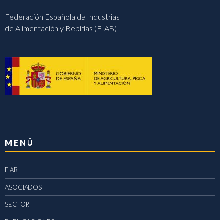
Federación Española de Industrias
de Alimentación y Bebidas (FIAB)
MENÚ
FIAB
ASOCIADOS
SECTOR