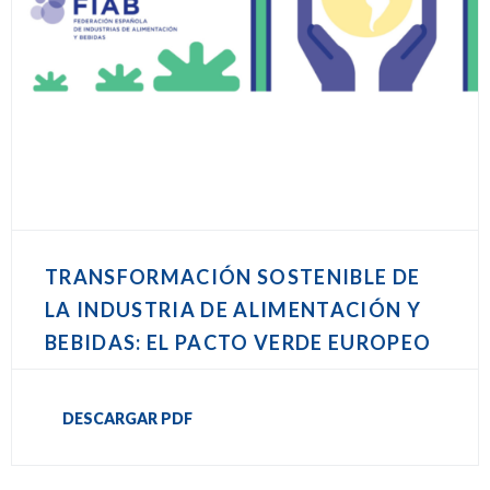
TRANSFORMACIÓN SOSTENIBLE DE
LA INDUSTRIA DE ALIMENTACIÓN Y
BEBIDAS: EL PACTO VERDE EUROPEO
DESCARGAR PDF