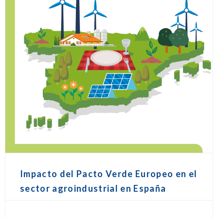
Impacto del Pacto Verde Europeo en el
sector agroindustrial en España