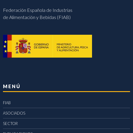
Federación Española de Industrias
de Alimentación y Bebidas (FIAB)
MENÚ
FIAB
ASOCIADOS
SECTOR