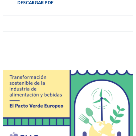
DESCARGAR PDF