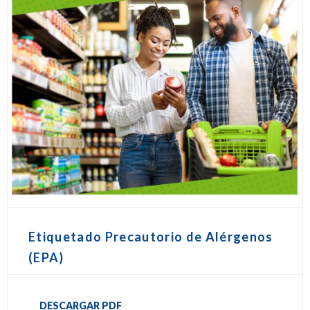
Etiquetado Precautorio de Alérgenos
(EPA)
DESCARGAR PDF