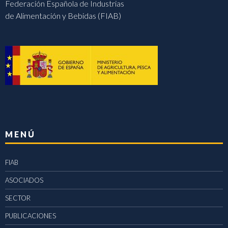
Federación Española de Industrias
de Alimentación y Bebidas (FIAB)
MENÚ
FIAB
ASOCIADOS
SECTOR
PUBLICACIONES