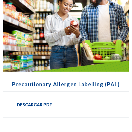
Precautionary Allergen Labelling (PAL)
DESCARGAR PDF