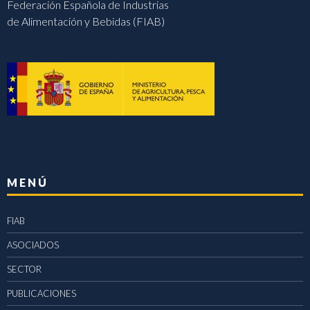
Federación Española de Industrias
de Alimentación y Bebidas (FIAB)
MENÚ
FIAB
ASOCIADOS
SECTOR
PUBLICACIONES