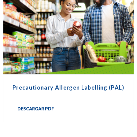
Precautionary Allergen Labelling (PAL)
DESCARGAR PDF