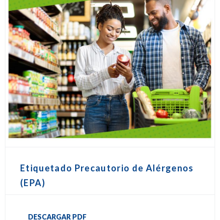
Etiquetado Precautorio de Alérgenos
(EPA)
DESCARGAR PDF