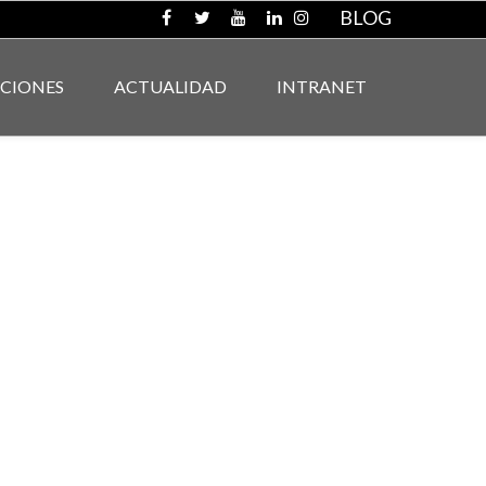
BLOG
ACIONES
ACTUALIDAD
INTRANET