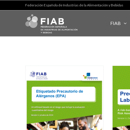
Federación Española de Industrias de la Alimentación y Bebidas
FIAB