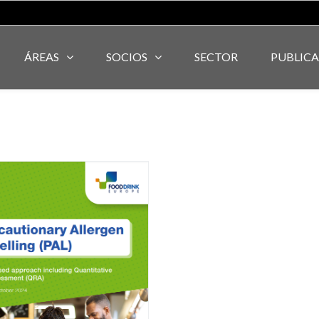
ÁREAS
SOCIOS
SECTOR
PUBLIC