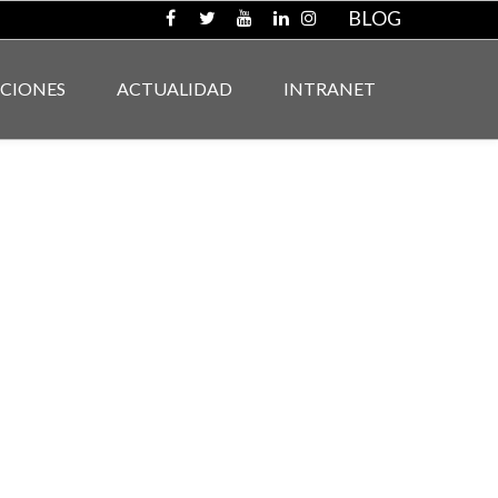
BLOG
ACIONES
ACTUALIDAD
INTRANET