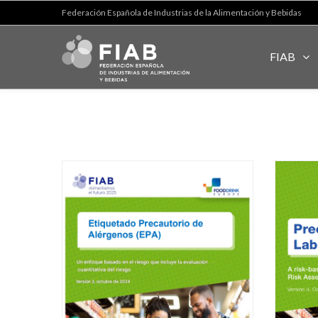
Federación Española de Industrias de la Alimentación y Bebidas
FIAB