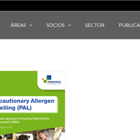
ÁREAS
SOCIOS
SECTOR
PUBLIC