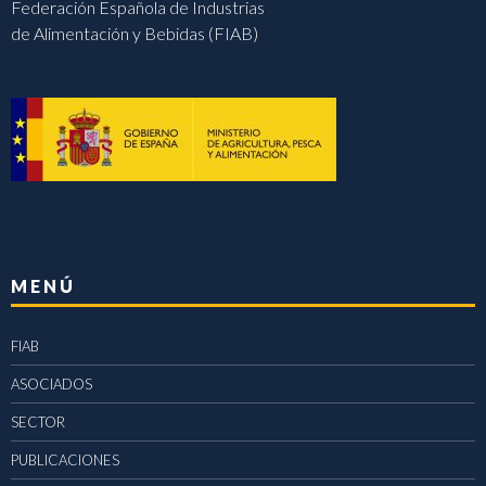
Federación Española de Industrias
de Alimentación y Bebidas (FIAB)
MENÚ
FIAB
ASOCIADOS
SECTOR
PUBLICACIONES