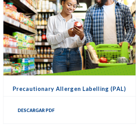
Precautionary Allergen Labelling (PAL)
DESCARGAR PDF