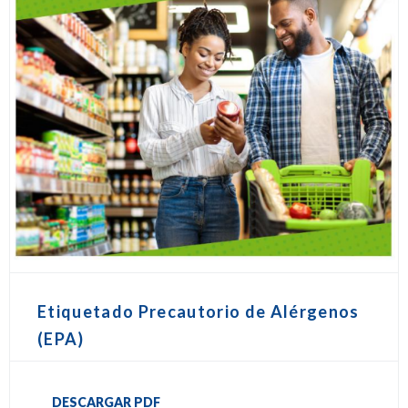
Etiquetado Precautorio de Alérgenos
(EPA)
DESCARGAR PDF