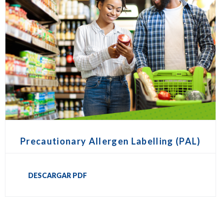
Precautionary Allergen Labelling (PAL)
DESCARGAR PDF