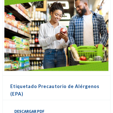
Etiquetado Precautorio de Alérgenos
(EPA)
DESCARGAR PDF