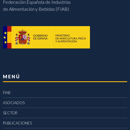
Federación Española de Industrias
de Alimentación y Bebidas (FIAB)
MENÚ
FIAB
ASOCIADOS
SECTOR
PUBLICACIONES