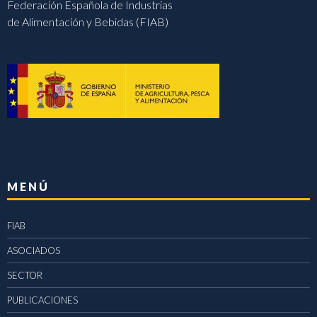
Federación Española de Industrias
de Alimentación y Bebidas (FIAB)
MENÚ
FIAB
ASOCIADOS
SECTOR
PUBLICACIONES