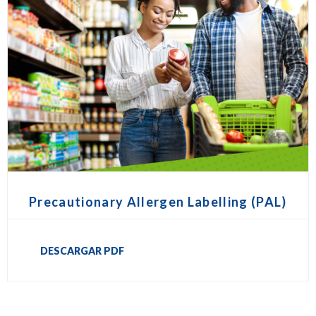
Precautionary Allergen Labelling (PAL)
DESCARGAR PDF