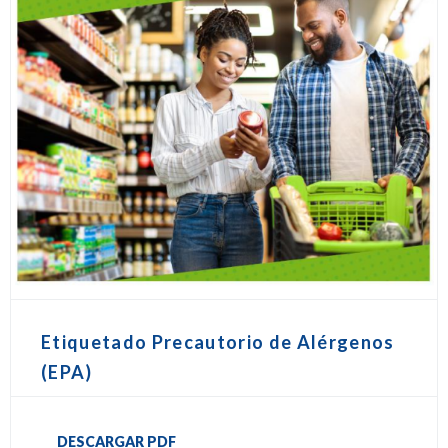
Etiquetado Precautorio de Alérgenos
(EPA)
DESCARGAR PDF