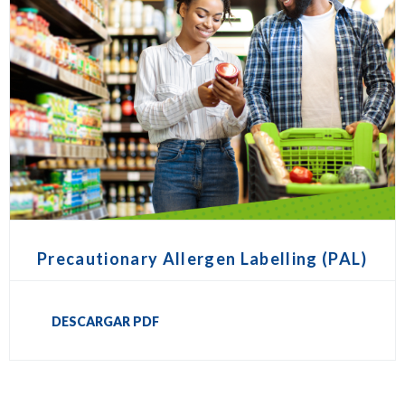
Precautionary Allergen Labelling (PAL)
DESCARGAR PDF