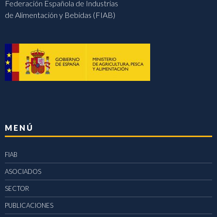
Federación Española de Industrias
de Alimentación y Bebidas (FIAB)
MENÚ
FIAB
ASOCIADOS
SECTOR
PUBLICACIONES