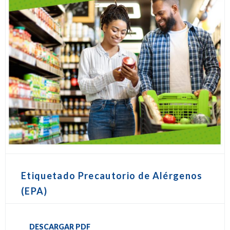
Etiquetado Precautorio de Alérgenos
(EPA)
DESCARGAR PDF