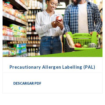
Precautionary Allergen Labelling (PAL)
DESCARGAR PDF