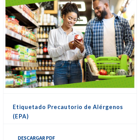
Etiquetado Precautorio de Alérgenos
(EPA)
DESCARGAR PDF