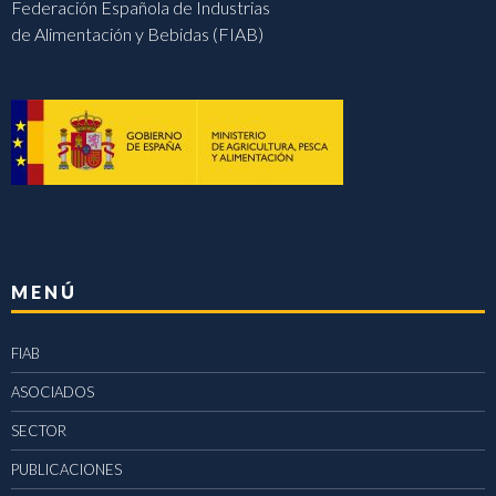
Federación Española de Industrias
de Alimentación y Bebidas (FIAB)
MENÚ
FIAB
ASOCIADOS
SECTOR
PUBLICACIONES