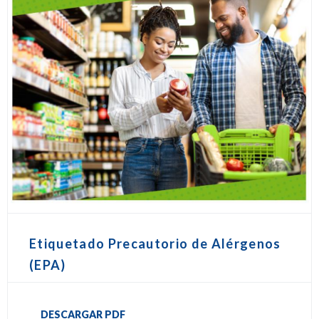
Etiquetado Precautorio de Alérgenos
(EPA)
DESCARGAR PDF