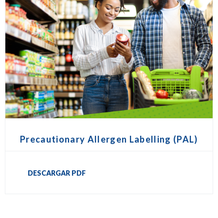
Precautionary Allergen Labelling (PAL)
DESCARGAR PDF