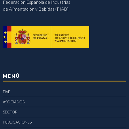
Federación Española de Industrias
de Alimentación y Bebidas (FIAB)
MENÚ
FIAB
ASOCIADOS
SECTOR
PUBLICACIONES