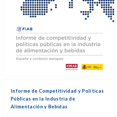
Informe de Competitividad y Políticas
Públicas en la Industria de
Alimentación y Bebidas