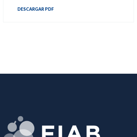
DESCARGAR PDF