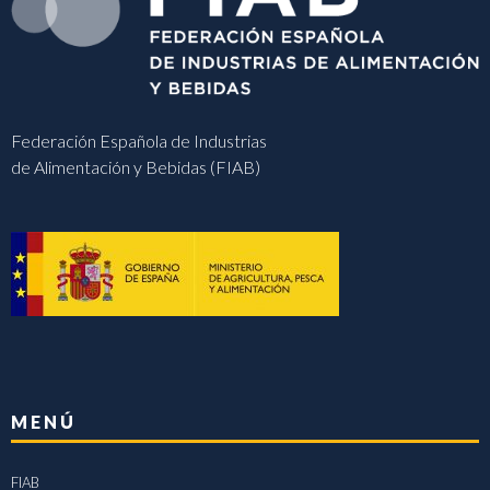
Federación Española de Industrias
de Alimentación y Bebidas (FIAB)
MENÚ
FIAB