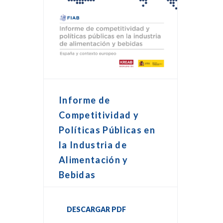
Informe de
Competitividad y
Políticas Públicas en
la Industria de
Alimentación y
Bebidas
DESCARGAR PDF