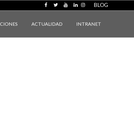
BLOG
ACIONES
ACTUALIDAD
INTRANET