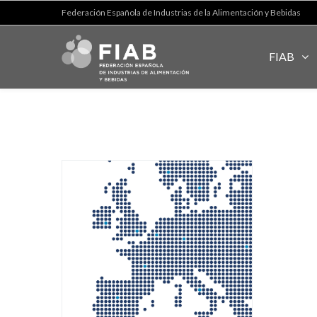
Federación Española de Industrias de la Alimentación y Bebidas
FIAB