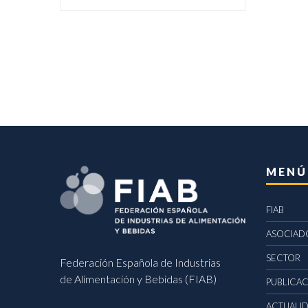
MENÚ
FIAB
ASOCIAD
SECTOR
Federación Española de Industrias
de Alimentación y Bebidas (FIAB)
PUBLICA
ACTUALI