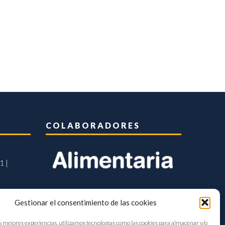
COLABORADORES
1 |
Gestionar el consentimiento de las cookies
s mejores experiencias, utilizamos tecnologías como las cookies para almacenar y/o