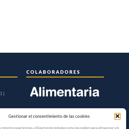
COLABORADORES
1 |
Gestionar el consentimiento de las cookies
s mejores experiencias, utilizamos tecnologías como las cookies para almacenar y/o