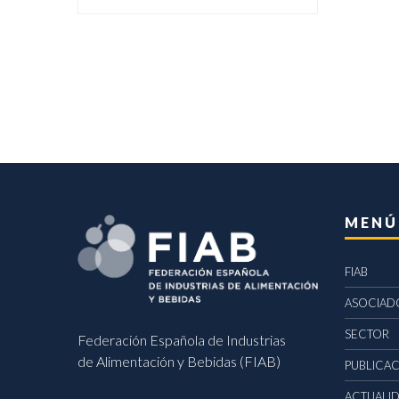
MENÚ
FIAB
ASOCIAD
SECTOR
Federación Española de Industrias
de Alimentación y Bebidas (FIAB)
PUBLICA
ACTUALI