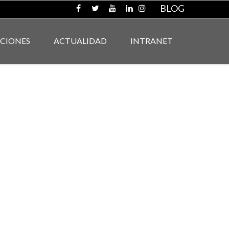
BLOG
ACIONES
ACTUALIDAD
INTRANET