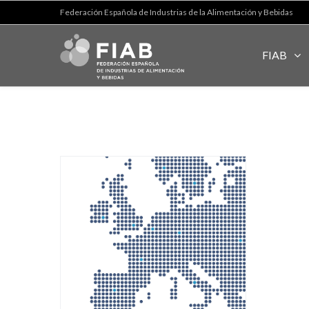
Federación Española de Industrias de la Alimentación y Bebidas
FIAB