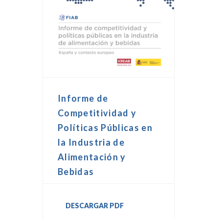
Informe de
Competitividad y
Políticas Públicas en
la Industria de
Alimentación y
Bebidas
DESCARGAR PDF