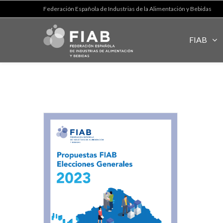
Federación Española de Industrias de la Alimentación y Bebidas
FIAB