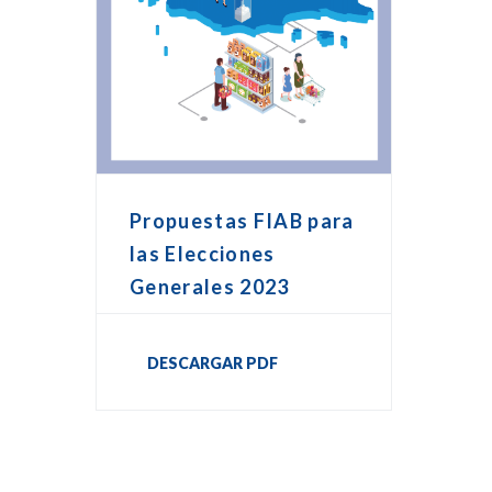
Propuestas FIAB para
las Elecciones
Generales 2023
DESCARGAR PDF