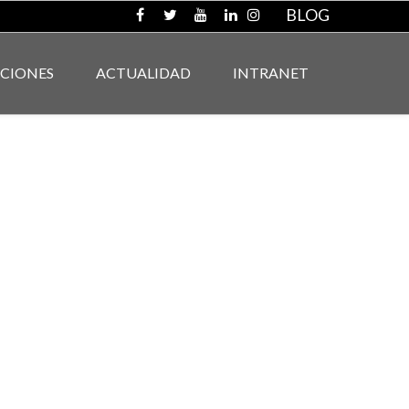
BLOG
ACIONES
ACTUALIDAD
INTRANET