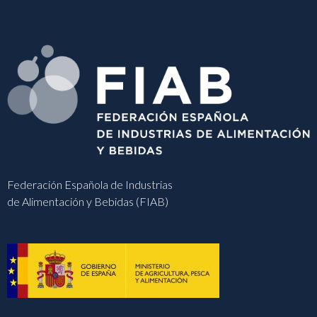
Federación Española de Industrias
de Alimentación y Bebidas (FIAB)