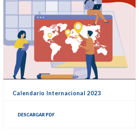
Calendario Internacional 2023
DESCARGAR PDF