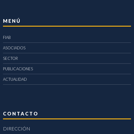
MENÚ
FIAB
ASOCIADOS
SECTOR
PUBLICACIONES
ACTUALIDAD
CONTACTO
DIRECCIÓN