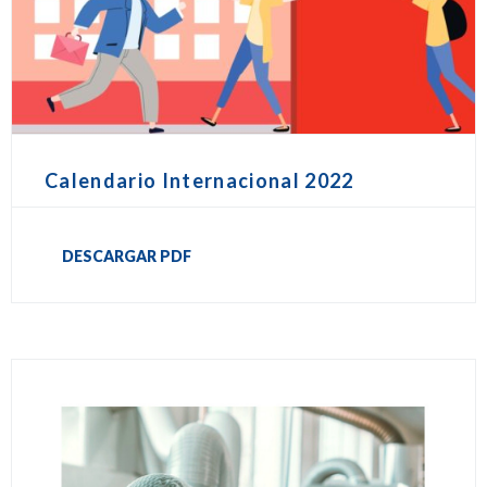
Calendario Internacional 2022
DESCARGAR PDF