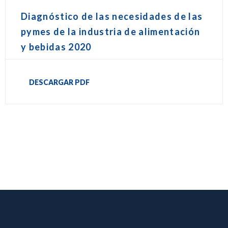
Diagnóstico de las necesidades de las
pymes de la industria de alimentación
y bebidas 2020
DESCARGAR PDF