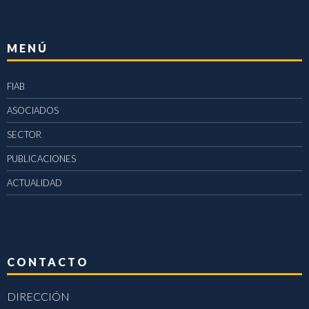
MENÚ
FIAB
ASOCIADOS
SECTOR
PUBLICACIONES
ACTUALIDAD
CONTACTO
DIRECCIÓN