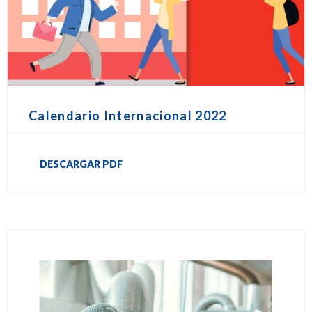
Calendario Internacional 2022
DESCARGAR PDF