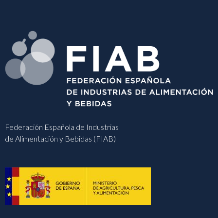
Federación Española de Industrias
de Alimentación y Bebidas (FIAB)