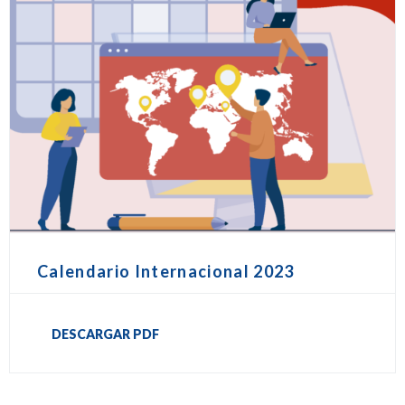
Calendario Internacional 2023
DESCARGAR PDF