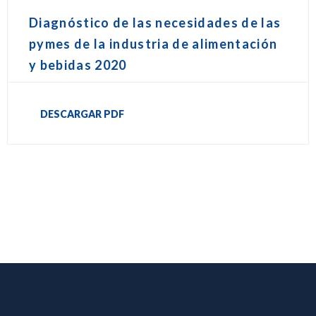
Diagnóstico de las necesidades de las
pymes de la industria de alimentación
y bebidas 2020
DESCARGAR PDF