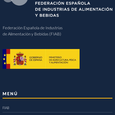
Federación Española de Industrias
de Alimentación y Bebidas (FIAB)
MENÚ
FIAB