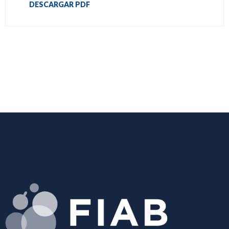
DESCARGAR PDF