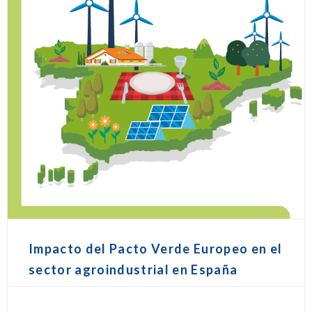
Impacto del Pacto Verde Europeo en el
sector agroindustrial en España