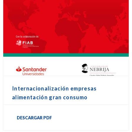
Internacionalización empresas
alimentación gran consumo
DESCARGAR PDF