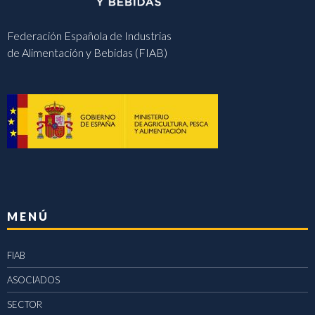
Federación Española de Industrias
de Alimentación y Bebidas (FIAB)
MENÚ
FIAB
ASOCIADOS
SECTOR